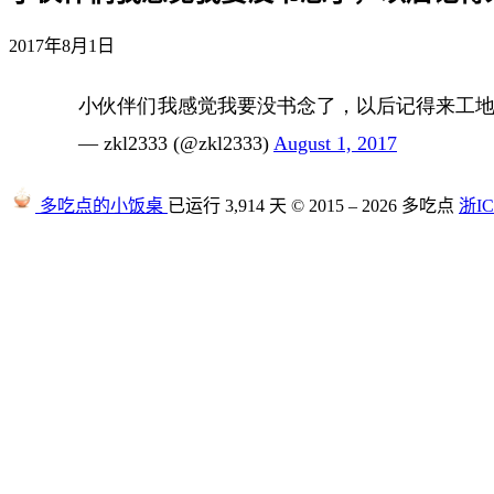
2017年8月1日
小伙伴们我感觉我要没书念了，以后记得来工地看我
— zkl2333 (@zkl2333)
August 1, 2017
多吃点的小饭桌
已运行 3,914 天
© 2015 – 2026 多吃点
浙IC