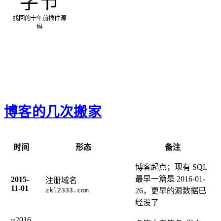
字节
找回的十年前插件源
码
博客的几次搬家
时间
形态
备注
博客起点；现有 SQL
最早一篇是 2016-01-
2015-
注册域名
11-01
zkl2333.com
26，更早的源数据已
经没了
~2016