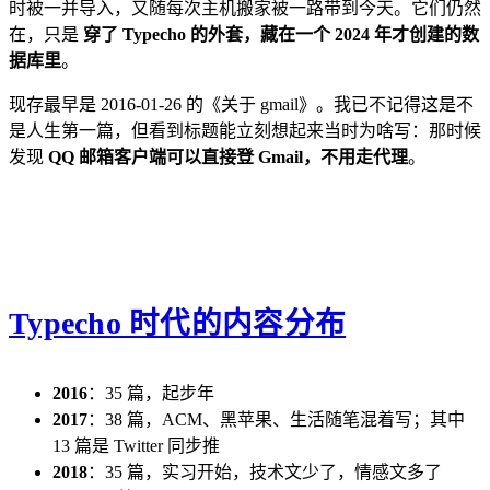
时被一并导入，又随每次主机搬家被一路带到今天。它们仍然
在，只是
穿了 Typecho 的外套，藏在一个 2024 年才创建的数
据库里
。
现存最早是 2016-01-26 的《关于 gmail》。我已不记得这是不
是人生第一篇，但看到标题能立刻想起来当时为啥写：那时候
发现
QQ 邮箱客户端可以直接登 Gmail，不用走代理
。
Typecho 时代的内容分布
2016
：35 篇，起步年
2017
：38 篇，ACM、黑苹果、生活随笔混着写；其中
13 篇是 Twitter 同步推
2018
：35 篇，实习开始，技术文少了，情感文多了