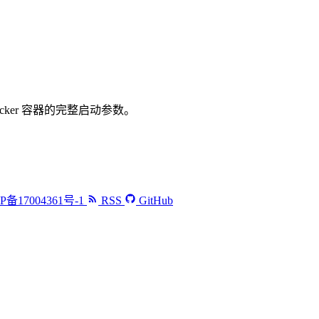
Docker 容器的完整启动参数。
P备17004361号-1
RSS
GitHub