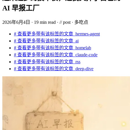
AI 早报工厂
2026年6月4日
·
19 min read
·
//
post
·
多吃点
#
查看更多带有该标签的文章
hermes-agent
#
查看更多带有该标签的文章
ai
#
查看更多带有该标签的文章
homelab
#
查看更多带有该标签的文章
claude-code
#
查看更多带有该标签的文章
rss
#
查看更多带有该标签的文章
deep-dive