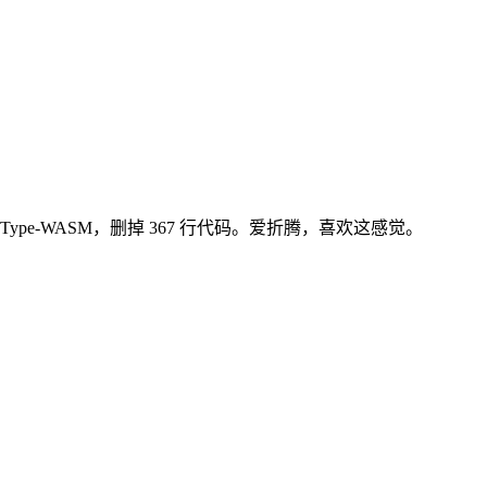
ype-WASM，删掉 367 行代码。爱折腾，喜欢这感觉。