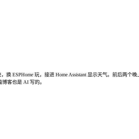
换 ESPHome 玩，接进 Home Assistant 显示天气
篇博客也是 AI 写的。