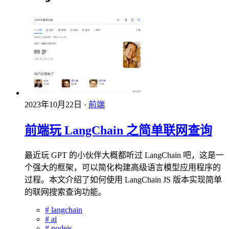
2023年10月22日
·
前端
前端玩 LangChain 之简单联网查询
最近玩 GPT 的小伙伴大概都听过 LangChain 吧，这是一
个强大的框架，可以简化构建高级语言模型应用程序的
过程。本文介绍了如何使用 LangChain JS 版本实现简单
的联网搜索查询功能。
#
langchain
#
ai
#
nodejs